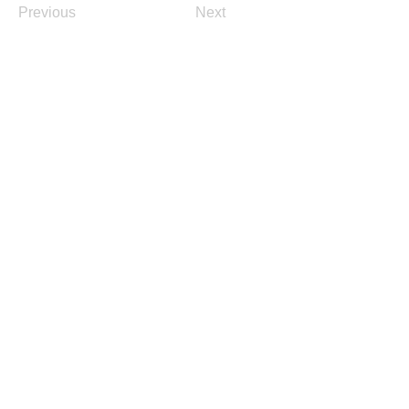
Previous
Next