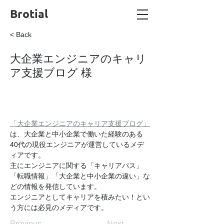
Brotial
< Back
大企業エンジニアのキャリ
ア支援ブログ 様
「大企業エンジニアのキャリア支援ブログ」
は、大企業と中小企業で働いた経験のある
40代の現役エンジニアが運営しているメデ
ィアです。
主にエンジニアに関する「キャリアパス」
「転職情報」「大企業と中小企業の違い」な
どの情報を発信しています。
エンジニアとしてキャリアを積みたい！とい
う方には必見のメディアです。
Previous
Next