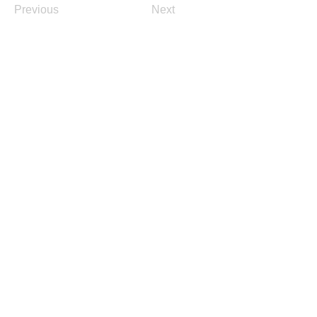
Previous
Next