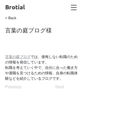
Brotial
< Back
言葉の庭ブログ様
言葉の庭ブログ
では、後悔しない転職のため
の情報を発信しています。
転職を考えていく中で、自分に合った働き方
や適職を見つけるための情報、自身の転職体
験などを紹介しているブログです。
Previous
Next