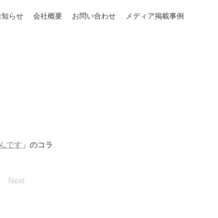
お知らせ
会社概要
お問い合わせ
メディア掲載事例
んです
」のコラ
Next