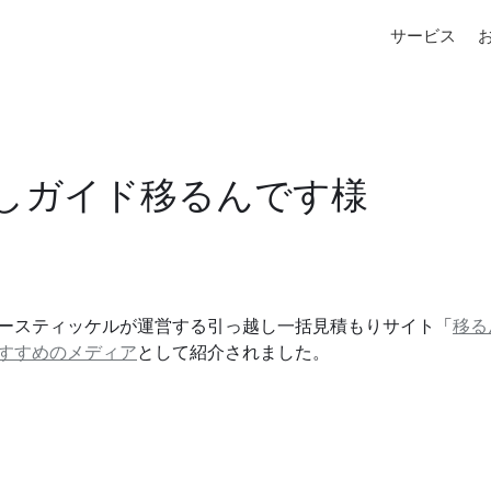
サービス
しガイド移るんです様
ースティッケルが運営する引っ越し一括見積もりサイト「
移る
すすめのメディア
として紹介されました。