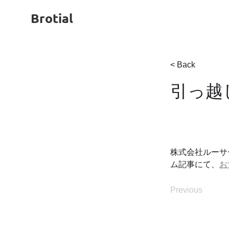
Brotial
< Back
引っ越
株式会社ルーサ
ム記事にて、
お
Previous