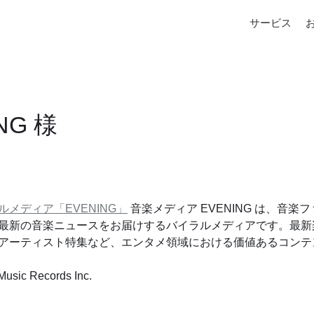
サービス
NG 様
メディア「EVENING」
 音楽メディア EVENING は、音
最新の音楽ニュースをお届けするバイラルメディアです。最新
アーティスト特集など、エンタメ領域における価値あるコンテ
sic Records Inc.