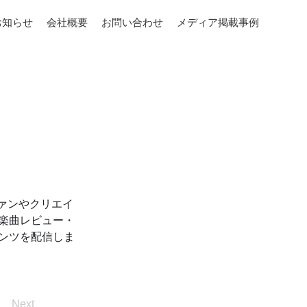
お知らせ
会社概要
お問い合わせ
メディア掲載事例
楽ファンやクリエイ
楽曲レビュー・
ンツを配信しま
Next