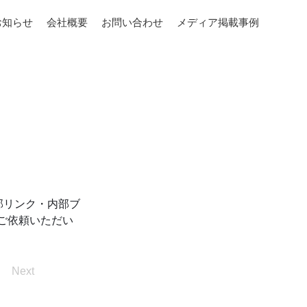
お知らせ
会社概要
お問い合わせ
メディア掲載事例
部リンク・内部ブ
 ご依頼いただい
Next