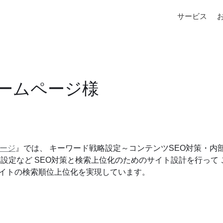
サービス
ホームページ様
ページ
』では、 キーワード戦略設定～コンテンツSEO対策・内
S設定など SEO対策と検索上位化のためのサイト設計を行って
イトの検索順位上位化を実現しています。