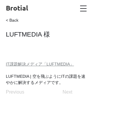
Brotial
< Back
LUFTMEDIA 様
IT課題解決メディア「LUFTMEDIA」
LUFTMEDIA | 空を飛ぶようにITの課題を速
やかに解決するメディアです。
Previous
Next