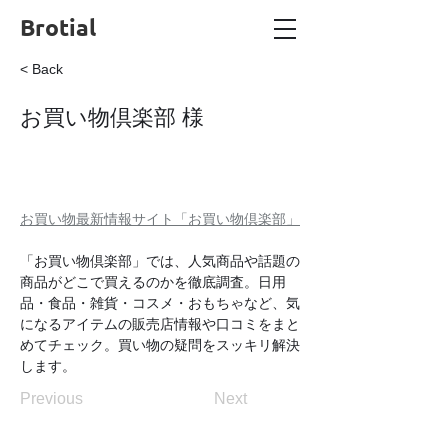
Brotial
< Back
お買い物倶楽部 様
お買い物最新情報サイト「お買い物倶楽部」
「お買い物倶楽部」では、人気商品や話題の
商品がどこで買えるのかを徹底調査。日用
品・食品・雑貨・コスメ・おもちゃなど、気
になるアイテムの販売店情報や口コミをまと
めてチェック。買い物の疑問をスッキリ解決
します。
Previous
Next