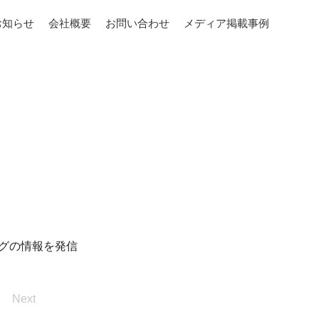
お知らせ
会社概要
お問い合わせ
メディア掲載事例
グの情報を発信
Next