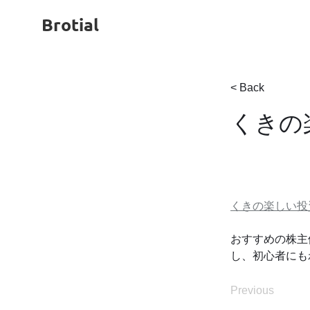
Brotial
< Back
くきの
くきの楽しい投
おすすめの株主
し、初心者にも
Previous