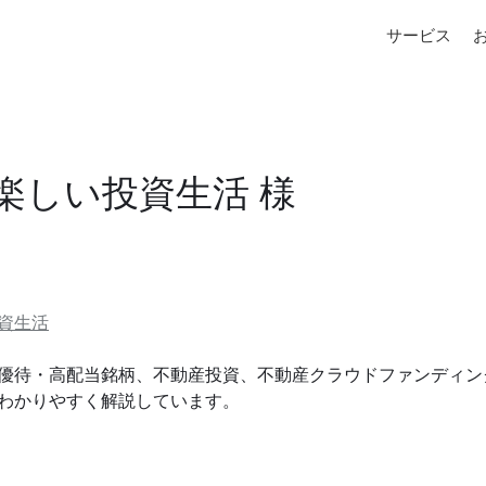
サービス
楽しい投資生活 様
資生活
優待・高配当銘柄、不動産投資、不動産クラウドファンディン
わかりやすく解説しています。  