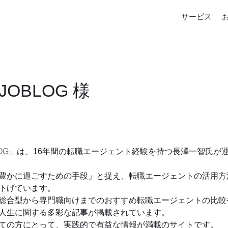
サービス
JOBLOG 様
OG」
は、16年間の転職エージェント経験を持つ長澤一智氏が
豊かに過ごすための手段」と捉え、転職エージェントの活用方
下げています。
総合型から専門職向けまでのおすすめ転職エージェントの比較
人生に関する多彩な記事が掲載されています。
ての方にとって、実践的で有益な情報が満載のサイトです。