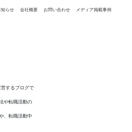
お知らせ
会社概要
お問い合わせ
メディア掲載事例
運営するブログで
法や転職活動の
や、転職活動中