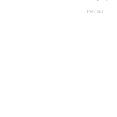
Previous