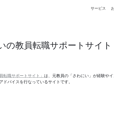
サービス
いの教員転職サポートサイト
員転職サポートサイト」
は、元教員の「さわにい」が経験やイ
アドバイスを行なっているサイトです。