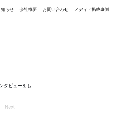
お知らせ
会社概要
お問い合わせ
メディア掲載事例
ンタビューをも
Next