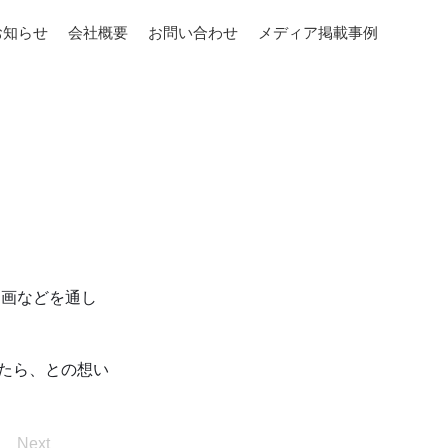
お知らせ
会社概要
お問い合わせ
メディア掲載事例
ス
動画などを通し
たら、との想い
Next