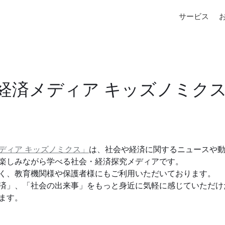
サービス
経済メディア キッズノミク
ディア キッズノミクス」
は、社会や経済に関するニュースや
楽しみながら学べる社会・経済探究メディアです。
く、教育機関様や保護者様にもご利用いただいております。
済」、「社会の出来事」をもっと身近に気軽に感じていただけ
ます。